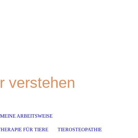
 verstehen
 MEINE ARBEITSWEISE
HERAPIE FÜR TIERE
TIEROSTEOPATHIE