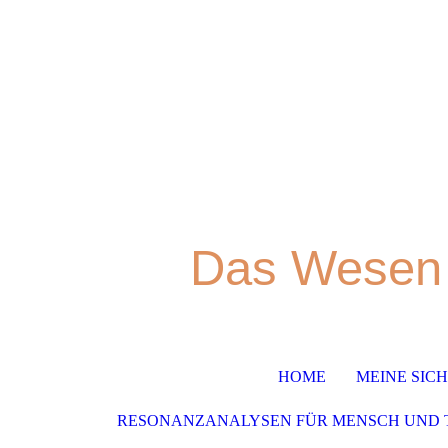
Das Wesen 
HOME
MEINE SIC
RESONANZANALYSEN FÜR MENSCH UND 