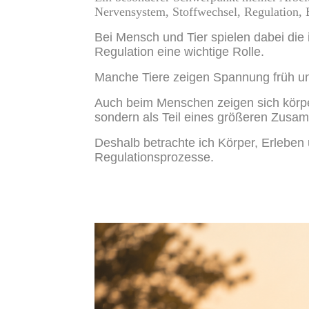
Nervensystem, Stoffwechsel, Regulation,
Bei Mensch und Tier spielen dabei die 
Regulation eine wichtige Rolle.
Manche Tiere zeigen Spannung früh und 
Auch beim Menschen zeigen sich körper
sondern als Teil eines größeren Zus
Deshalb betrachte ich Körper, Erleben
Regulationsprozesse.