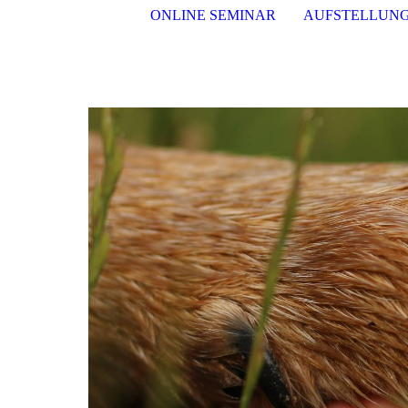
ONLINE SEMINAR
AUFSTELLUN