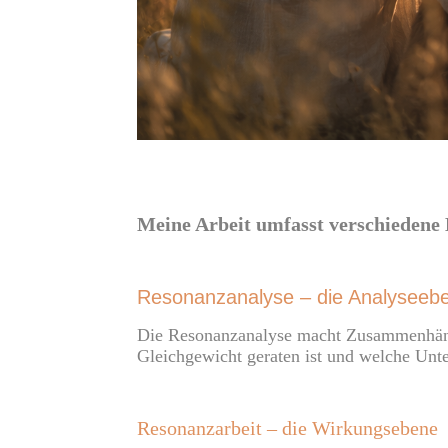
Meine Arbeit umfasst verschiedene 
Resonanzanalyse – die Analyseeb
Die Resonanzanalyse macht Zusammenhänge
Gleichgewicht geraten ist und welche Unt
Resonanzarbeit – die Wirkungsebene