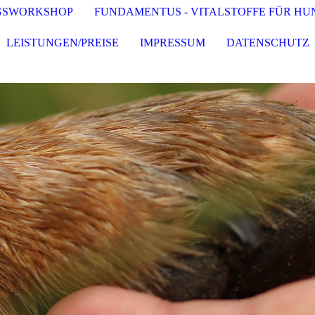
GSWORKSHOP
FUNDAMENTUS - VITALSTOFFE FÜR HU
LEISTUNGEN/PREISE
IMPRESSUM
DATENSCHUTZ