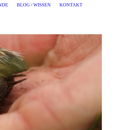
NDE
BLOG / WISSEN
KONTAKT