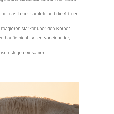
lung, das Lebensumfeld und die Art der
 reagieren stärker über den Körper.
häufig nicht isoliert voneinander,
 Ausdruck gemeinsamer