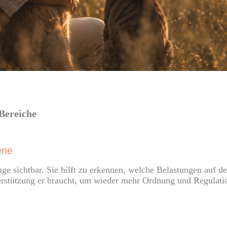
Bereiche
ene
 sichtbar. Sie hilft zu erkennen, welche Belastungen auf d
erstützung er braucht, um wieder mehr Ordnung und Regulati