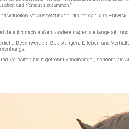
 Erleben und Verhalten zusammen?
individuellen Voraussetzungen, die persönliche Entwick
deutlich nach außen. Andere tragen sie lange still und
liche Beschwerden, Belastungen, Erleben und Verhalten 
ammenhangs.
 und Verhalten nicht getrennt voneinander, sondern als