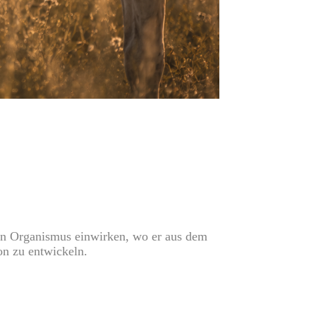
en Organismus einwirken, wo er aus dem
on zu entwickeln.